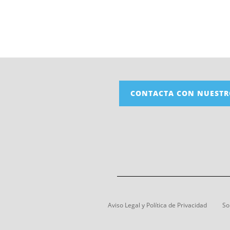
CONTACTA CON NUESTR
Aviso Legal y Política de Privacidad
So