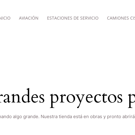
NICIO
AVIACIÓN
ESTACIONES DE SERVICIO
CAMIONES CI
andes proyectos p
nando algo grande. Nuestra tienda está en obras y pronto abrirá