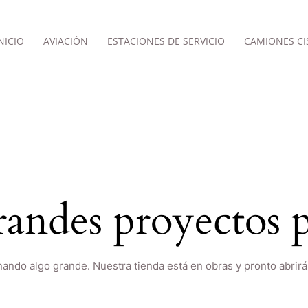
NICIO
AVIACIÓN
ESTACIONES DE SERVICIO
CAMIONES CI
andes proyectos p
nando algo grande. Nuestra tienda está en obras y pronto abrirá