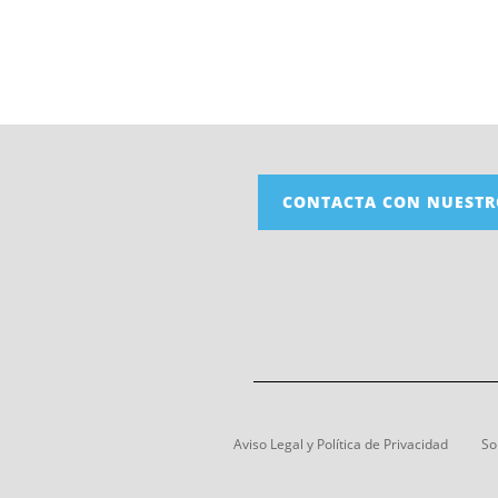
CONTACTA CON NUESTR
Aviso Legal y Política de Privacidad
So