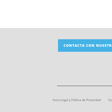
CONTACTA CON NUESTR
Aviso Legal y Política de Privacidad
So