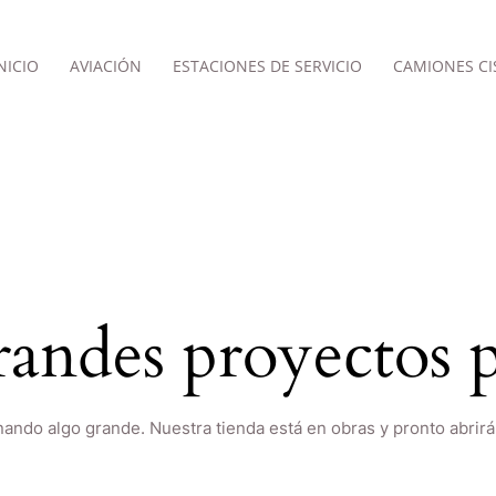
NICIO
AVIACIÓN
ESTACIONES DE SERVICIO
CAMIONES CI
andes proyectos p
nando algo grande. Nuestra tienda está en obras y pronto abrirá