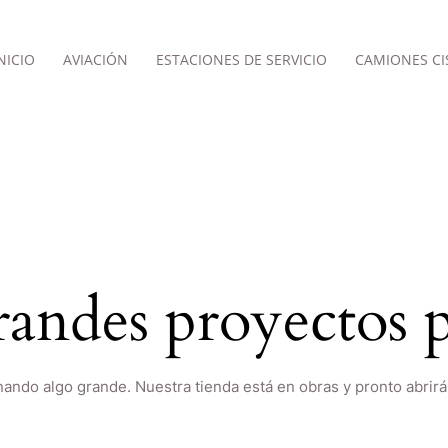
NICIO
AVIACIÓN
ESTACIONES DE SERVICIO
CAMIONES CI
andes proyectos p
nando algo grande. Nuestra tienda está en obras y pronto abrirá