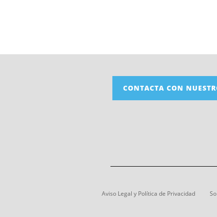
CONTACTA CON NUESTR
Aviso Legal y Política de Privacidad
So