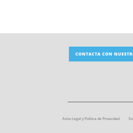
CONTACTA CON NUESTR
Aviso Legal y Política de Privacidad
So