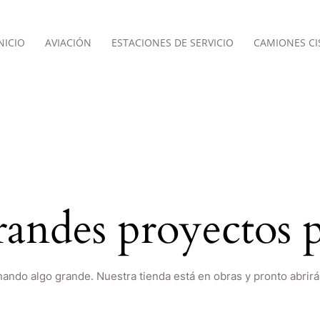
NICIO
AVIACIÓN
ESTACIONES DE SERVICIO
CAMIONES CI
andes proyectos p
nando algo grande. Nuestra tienda está en obras y pronto abrirá