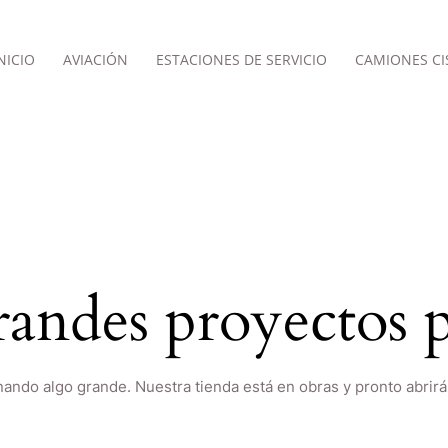
NICIO
AVIACIÓN
ESTACIONES DE SERVICIO
CAMIONES CI
andes proyectos p
nando algo grande. Nuestra tienda está en obras y pronto abrirá