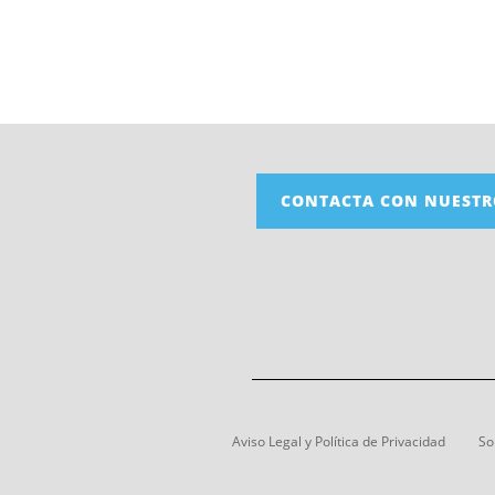
CONTACTA CON NUESTR
Aviso Legal y Política de Privacidad
So