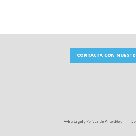
CONTACTA CON NUESTR
Aviso Legal y Política de Privacidad
So