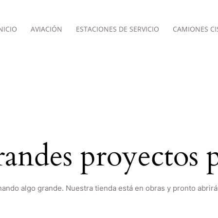
NICIO
AVIACIÓN
ESTACIONES DE SERVICIO
CAMIONES CI
andes proyectos p
nando algo grande. Nuestra tienda está en obras y pronto abrirá