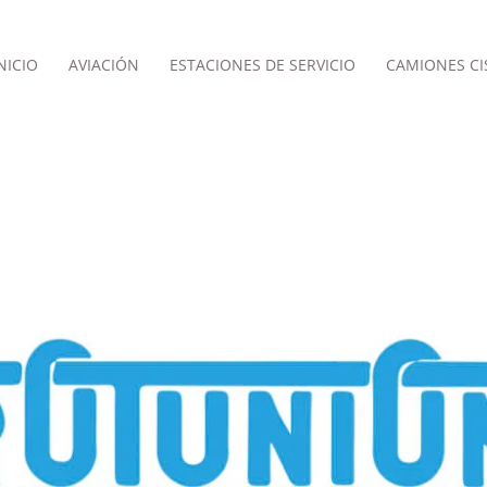
NICIO
AVIACIÓN
ESTACIONES DE SERVICIO
CAMIONES CI