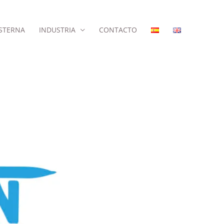
STERNA
INDUSTRIA
CONTACTO