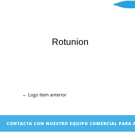
Rotunion
←
Logo Item anterior
CONTACTA CON NUESTRO EQUIPO COMERCIAL PARA 