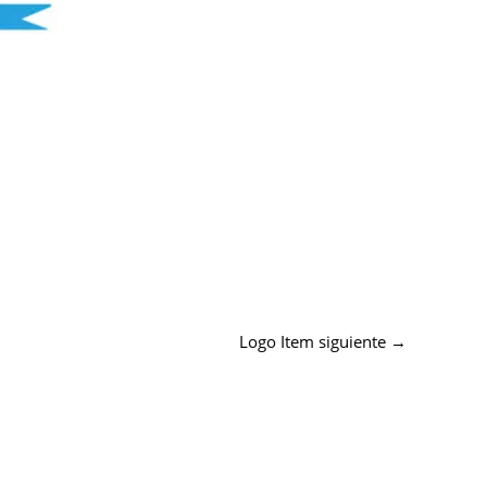
Logo Item siguiente
→